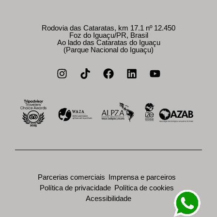
Rodovia das Cataratas, km 17.1 nº 12.450
Foz do Iguaçu/PR, Brasil
Ao lado das Cataratas do Iguaçu
(Parque Nacional do Iguaçu)
Parcerias comerciais
Imprensa e parceiros
Política de privacidade
Política de cookies
Acessibilidade