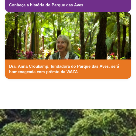
Conheça a história do Parque das Aves
Dra. Anna Croukamp, fundadora do Parque das Aves, será
homenageada com prêmio da WAZA