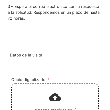
3 – Espera el correo electrónico con la respuesta
a la solicitud. Respondemos en un plazo de hasta
72 horas.
Datos de la visita
Oficio digitalizado
*
Arrastra archivos aquí