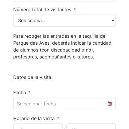
Número total de visitantes
*
Para recoger las entradas en la taquilla del
Parque das Aves, deberás indicar la cantidad
de alumnos (con discapacidad o no),
profesores, acompañantes o tutores.
Datos de la visita
Fecha
*
Horario de la visita
*