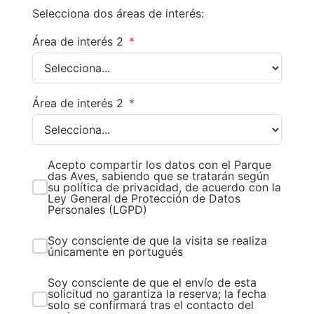
Selecciona dos áreas de interés:
Área de interés 2
*
Área de interés 2
*
Acepto compartir los datos con el Parque
das Aves, sabiendo que se tratarán según
su política de privacidad, de acuerdo con la
Ley General de Protección de Datos
Personales (LGPD)
Soy consciente de que la visita se realiza
únicamente en portugués
Soy consciente de que el envío de esta
solicitud no garantiza la reserva; la fecha
solo se confirmará tras el contacto del