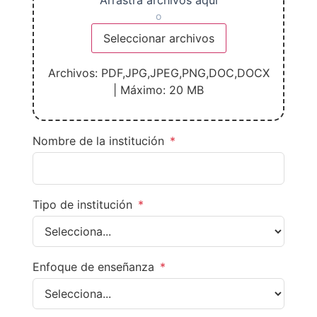
o
Seleccionar archivos
Archivos: PDF,JPG,JPEG,PNG,DOC,DOCX
| Máximo: 20 MB
Nombre de la institución
*
Tipo de institución
*
Enfoque de enseñanza
*