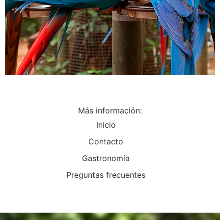
Más información:
Inicio
Contacto
Gastronomía
Preguntas frecuentes