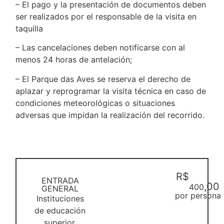
– El pago y la presentación de documentos deben
ser realizados por el responsable de la visita en
taquilla
– Las cancelaciones deben notificarse con al
menos 24 horas de antelación;
– El Parque das Aves se reserva el derecho de
aplazar y reprogramar la visita técnica en caso de
condiciones meteorológicas o situaciones
adversas que impidan la realización del recorrido.
R$
ENTRADA
,00
400
GENERAL
por persona
Instituciones
de educación
superior,