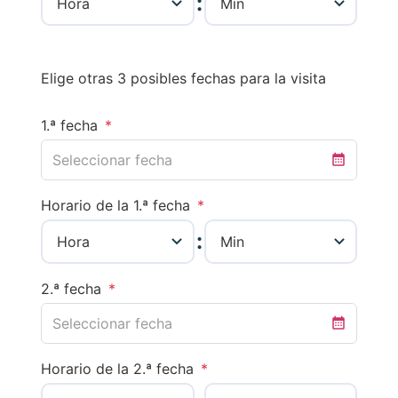
:
Elige otras 3 posibles fechas para la visita
1.ª fecha
*
Horario de la 1.ª fecha
*
:
2.ª fecha
*
Horario de la 2.ª fecha
*