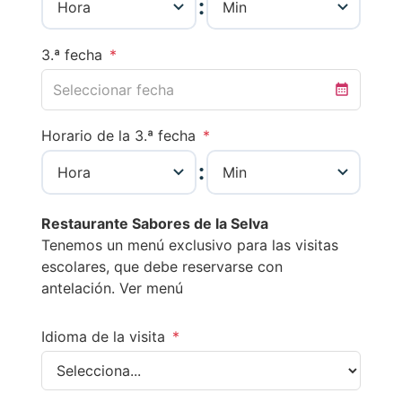
:
3.ª fecha
*
Horario de la 3.ª fecha
*
:
Restaurante Sabores de la Selva
Tenemos un menú exclusivo para las visitas
escolares, que debe reservarse con
antelación.
Ver menú
Idioma de la visita
*