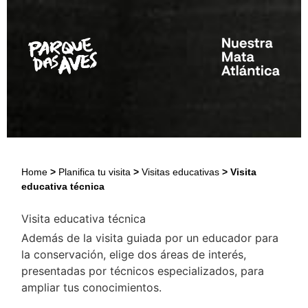
Home
>
Planifica tu visita
>
Visitas educativas
>
Visita
educativa técnica
Visita educativa técnica
Además de la visita guiada por un educador para
la conservación, elige dos áreas de interés,
presentadas por técnicos especializados, para
ampliar tus conocimientos.