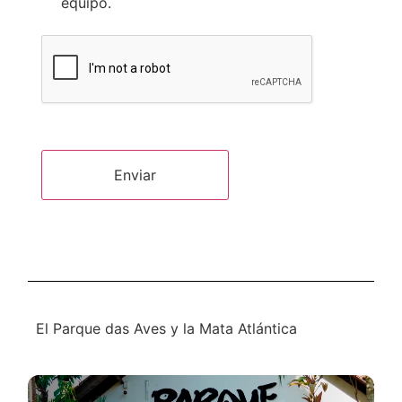
equipo.
Enviar
El Parque das Aves y la Mata Atlántica