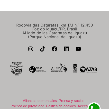
Rodovia das Cataratas, km 17,1 n.º 12.450
Foz do Iguaçu/PR, Brasil
Al lado de las Cataratas del Iguazú
(Parque Nacional del Iguazú)
Alianzas comerciales
Prensa y socios
Política de privacidad
Política de cookies
Accesibilidad