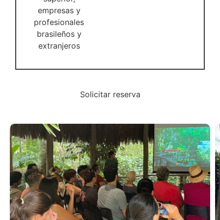
empresas y
profesionales
brasileños y
extranjeros
Solicitar reserva