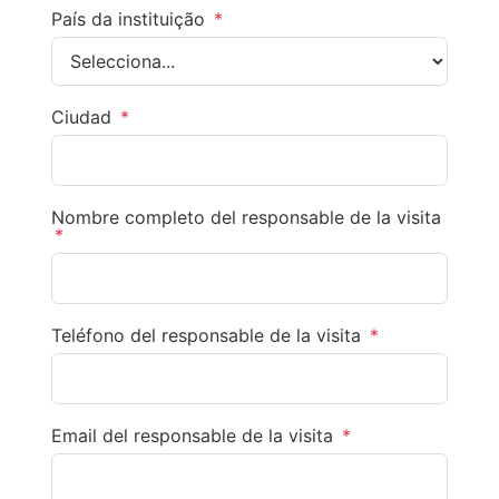
País da instituição
*
Ciudad
*
Nombre completo del responsable de la visita
*
Teléfono del responsable de la visita
*
Email del responsable de la visita
*