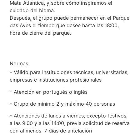
Mata Atlántica, y sobre cómo inspiramos el
cuidado del bioma.
Después, el grupo puede permanecer en el Parque
das Aves el tiempo que desee hasta las 18:00,
hora de cierre del parque.
Normas
– Válido para instituciones técnicas, universitarias,
empresas e instituciones profesionales
– Atención en portugués o inglés
– Grupo de mínimo 2 y máximo 40 personas
– Atenciones de lunes a viernes, excepto festivos,
a las 9:00 y a las 14:00, previa solicitud de reserva
con al menos 7 días de antelación