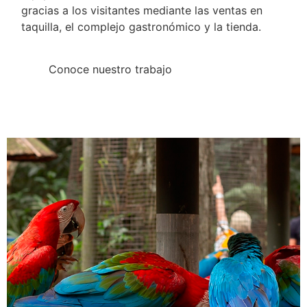
gracias a los visitantes mediante las ventas en
taquilla, el complejo gastronómico y la tienda.
Conoce nuestro trabajo