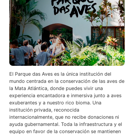
El Parque das Aves es la única institución del
mundo centrada en la conservación de las aves de
la Mata Atlántica, donde puedes vivir una
experiencia encantadora e inmersiva junto a aves
exuberantes y a nuestro rico bioma. Una
institución privada, reconocida
internacionalmente, que no recibe donaciones ni
ayuda gubernamental. Toda la infraestructura y el
equipo en favor de la conservación se mantienen