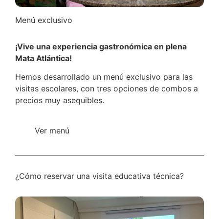
Menú exclusivo
¡Vive una experiencia gastronómica en plena
Mata Atlántica!
Hemos desarrollado un menú exclusivo para las
visitas escolares, con tres opciones de combos a
precios muy asequibles.
Ver menú
¿Cómo reservar una visita educativa técnica?