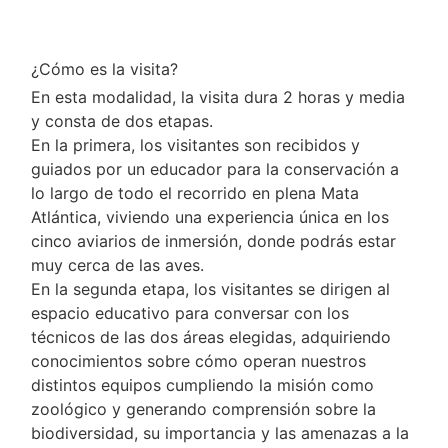
¿Cómo es la visita?
En esta modalidad, la visita dura 2 horas y media
y consta de dos etapas.
En la primera, los visitantes son recibidos y
guiados por un educador para la conservación a
lo largo de todo el recorrido en plena Mata
Atlántica, viviendo una experiencia única en los
cinco aviarios de inmersión, donde podrás estar
muy cerca de las aves.
En la segunda etapa, los visitantes se dirigen al
espacio educativo para conversar con los
técnicos de las dos áreas elegidas, adquiriendo
conocimientos sobre cómo operan nuestros
distintos equipos cumpliendo la misión como
zoológico y generando comprensión sobre la
biodiversidad, su importancia y las amenazas a la