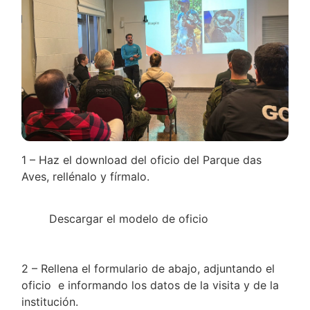
1 – Haz el
download
del oficio del Parque das
Aves, rellénalo y fírmalo.
Descargar el modelo de oficio
2 – Rellena el formulario de abajo, adjuntando el
oficio e informando los datos de la visita y de la
institución.